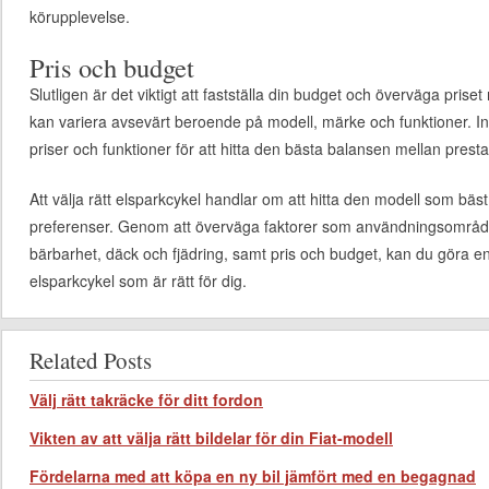
körupplevelse.
Pris och budget
Slutligen är det viktigt att fastställa din budget och överväga priset
kan variera avsevärt beroende på modell, märke och funktioner. Inn
priser och funktioner för att hitta den bästa balansen mellan prest
Att välja rätt elsparkcykel handlar om att hitta den modell som bäs
preferenser. Genom att överväga faktorer som användningsområde,
bärbarhet, däck och fjädring, samt pris och budget, kan du göra e
elsparkcykel som är rätt för dig.
Related Posts
Välj rätt takräcke för ditt fordon
Vikten av att välja rätt bildelar för din Fiat-modell
Fördelarna med att köpa en ny bil jämfört med en begagnad